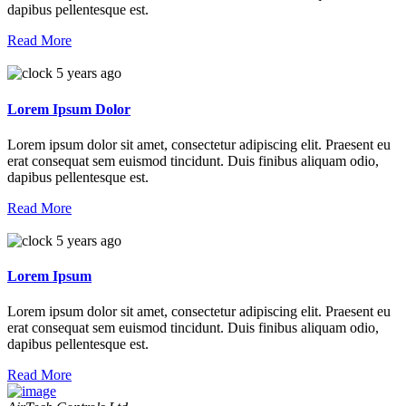
dapibus pellentesque est.
Read More
5 years ago
Lorem Ipsum Dolor
Lorem ipsum dolor sit amet, consectetur adipiscing elit. Praesent eu
erat consequat sem euismod tincidunt. Duis finibus aliquam odio,
dapibus pellentesque est.
Read More
5 years ago
Lorem Ipsum
Lorem ipsum dolor sit amet, consectetur adipiscing elit. Praesent eu
erat consequat sem euismod tincidunt. Duis finibus aliquam odio,
dapibus pellentesque est.
Read More